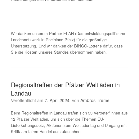
Wir danken unserem Partner ELAN (Das entwicklungspolitische
Landesnetzwerk in Rheinland Pfalz) für die großartige
Unterstützung. Und wir danken der BINGO-Lotterie dafür, dass
Sie die Kosten unseres Standes übernommen haben.
Regionaltreffen der Pfälzer Weltläden in
Landau
Veröffentlicht am
7. April 2024
von
Ambros Tremel
Beim Regionaltreffen in Landau trafen sich 33 Vertreter*innen aus
12 Pfälzer Weltläden, um sich über die Themen EU-
Lieferkettengesetz, Aktionen zum Weltladentag und Umgang mit
Kritik am fairen Handel auszutauschen.