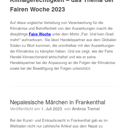
Fairen Woche 2023
Auf diese ungleiche Verteilung von Verantwortung für die
Klimakrise und Betroffenheit von den Auswirkungen macht die
diesjährige
Faire Woche
unter dem Motto „Fair. Und kein Grad
mehr!“ aufmerksam. Sie lässt Handelspartner aus dem Globalen
Süden zu Wort kommen, die unmittelbar mit den Auswirkungen
der Klimakrise zu kämpfen haben. Und sie zeigt, wie der Faire
Handel klimaschonend wirtschaftet und wie er seine
Handelspartner bei der Anpassung an die Folgen der Klimakrise
sowie bei der Bewältigung der Folgen unterstützt.
Nepalesische Märchen in Frankenthal
Veröffentlicht am
1. Juli 2023
von
Ambros Tremel
Bei der Kunst- und Einkaufsnacht in Frankenthal gab es im
Weltladen nicht nur zahlreiche Artikel aus dem Nepal zu