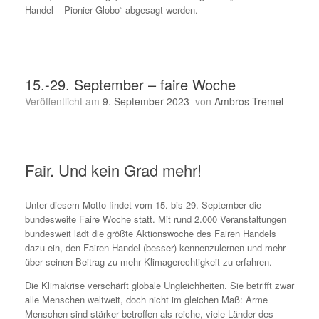
Handel – Pionier Globo“ abgesagt werden.
15.-29. September – faire Woche
Veröffentlicht am
9. September 2023
von
Ambros Tremel
Fair. Und kein Grad mehr!
Unter diesem Motto findet vom 15. bis 29. September die
bundesweite Faire Woche statt. Mit rund 2.000 Veranstaltungen
bundesweit lädt die größte Aktionswoche des Fairen Handels
dazu ein, den Fairen Handel (besser) kennenzulernen und mehr
über seinen Beitrag zu mehr Klimagerechtigkeit zu erfahren.
Die Klimakrise verschärft globale Ungleichheiten. Sie betrifft zwar
alle Menschen weltweit, doch nicht im gleichen Maß: Arme
Menschen sind stärker betroffen als reiche, viele Länder des