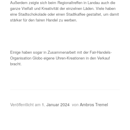
Außerdem zeigte sich beim Regionaltreffen in Landau auch die
ganze Vielfalt und Kreativität der einzelnen Läden. Viele haben
eine Stadtschokolade oder einen Stadtkaffee gestaltet, um damit
stärker für den fairen Handel zu werben.
Einige haben sogar in Zusammenarbeit mit der Fair-Handels-
Organisation Globo eigene Uhren-Kreationen in den Verkauf
bracht.
Veröffentlicht am
1. Januar 2024
von
Ambros Tremel