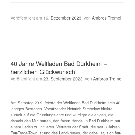
Veröffentlicht am
16. Dezember 2023
von
Ambros Tremel
40 Jahre Weltladen Bad Dürkheim –
herzlichen Glückwunsch!
Veröffentlicht am
23. September 2023
von
Ambros Tremel
Am Samstag 23.9. feierte der Weltladen Bad Dürkheim sein 40
jähriges Bestehen. Vorsitzender Heinrich Strebelow blickte
zurück auf die Gründungsjahre und würdigte diejenigen, die
damals den Mut hatten, den fairen Handel in Bad Dürkheim mit
einem Laden zu initiieren. Vertreter der Stadt, die seit 8 Jahren
Fair-Trade-Town ist und des Landkreises, der dabei ist, sich fair-