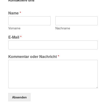
Kontaktiere uns
Name
*
Vorname
Nachname
E-Mail
*
Kommentar oder Nachricht
*
Absenden