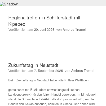
Regionaltreffen in Schifferstadt mit
Kipepeo
Veröffentlicht am
20. Juni 2026
von
Ambros Tremel
Zukunftstag in Neustadt
Veröffentlicht am
7. September 2025
von
Ambros Tremel
Beim Zukunftstag in Neustadt haben die Pfälzer Weltläden
gemeinsam mit ELAN (dem entwicklungspolitischen
Landesnetzwerk) für den fairen Handel geworben. Im Mittelpunkt
stand die Schokolade FairAfric, die dort produziert wird, wo die
Bauern den Kakao anbauen, nämlich in Ghana. Der Kakao wird