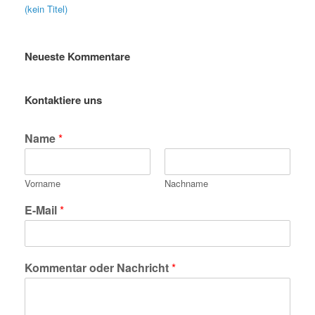
(kein Titel)
Neueste Kommentare
Kontaktiere uns
Name
*
Vorname
Nachname
E-Mail
*
Kommentar oder Nachricht
*