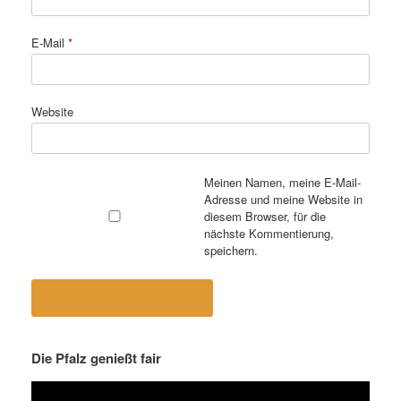
E-Mail
*
Website
Meinen Namen, meine E-Mail-
Adresse und meine Website in
diesem Browser, für die
nächste Kommentierung,
speichern.
Die Pfalz genießt fair
Video-